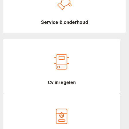
Service & onderhoud
Cv inregelen