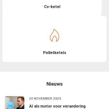
Cv-ketel
Pelletketels
Nieuws
20 NOVEMBER 2025
AI als motor voor verandering