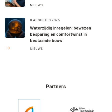
NIEUWS
8 AUGUSTUS 2025
Waterzijdig inregelen: bewezen
besparing en comfortwinst in
bestaande bouw
NIEUWS
Partners