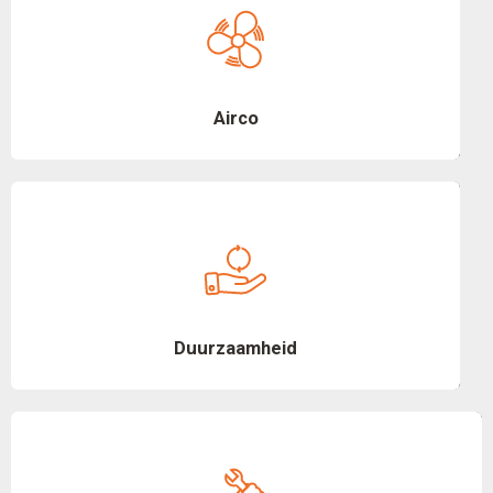
Airco
Duurzaamheid