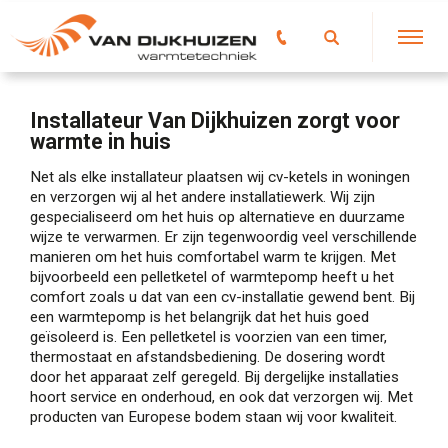
Installateur Van Dijkhuizen zorgt voor
warmte in huis
Net als elke installateur plaatsen wij cv-ketels in woningen
en verzorgen wij al het andere installatiewerk. Wij zijn
gespecialiseerd om het huis op alternatieve en duurzame
wijze te verwarmen. Er zijn tegenwoordig veel verschillende
manieren om het huis comfortabel warm te krijgen. Met
bijvoorbeeld een pelletketel of warmtepomp heeft u het
comfort zoals u dat van een cv-installatie gewend bent. Bij
een warmtepomp is het belangrijk dat het huis goed
geïsoleerd is. Een pelletketel is voorzien van een timer,
thermostaat en afstandsbediening. De dosering wordt
door het apparaat zelf geregeld. Bij dergelijke installaties
hoort service en onderhoud, en ook dat verzorgen wij. Met
producten van Europese bodem staan wij voor kwaliteit.